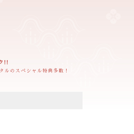
!!
タルのスペシャル特典多数！