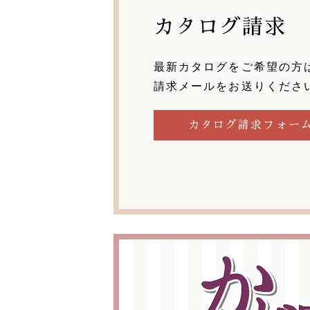
カタログ請求
最新カタログをご希望の方
請求メールをお送りくださ
カタログ請求フォー