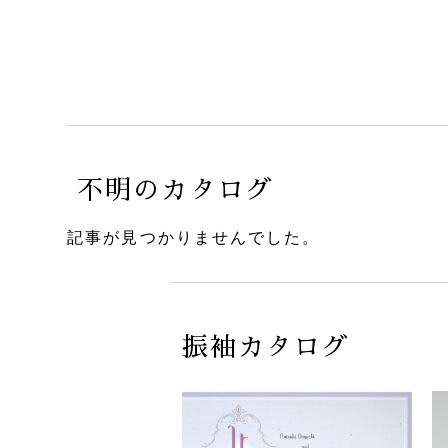
不明のカタログ
記事が見つかりませんでした。
振袖カタログ