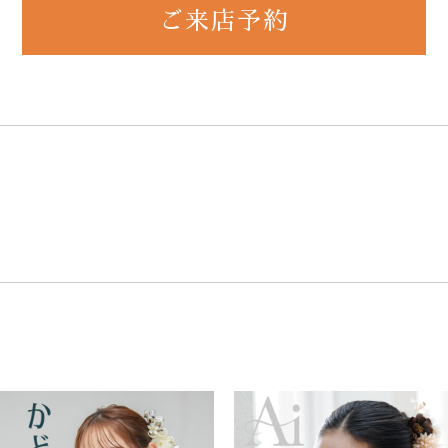
ご来店予約