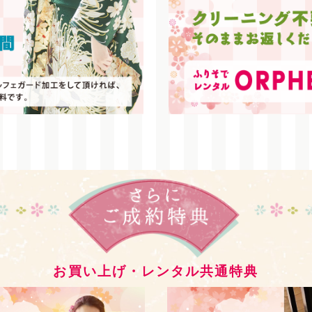
お買い上げ・レンタル
共通特典