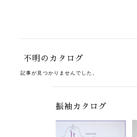
不明のカタログ
記事が見つかりませんでした。
振袖カタログ