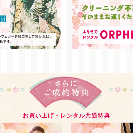
お買い上げ・レンタル
共通特典