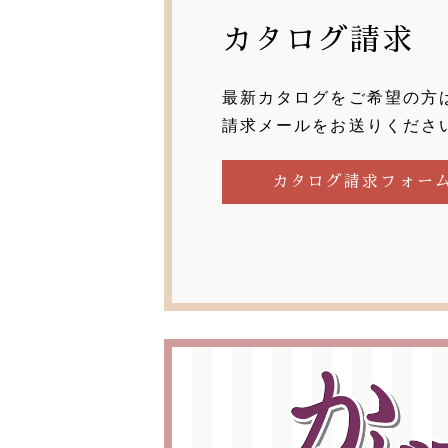
カタログ請求
最新カタログをご希望の方
請求メールをお送りくださ
カタログ請求フォー