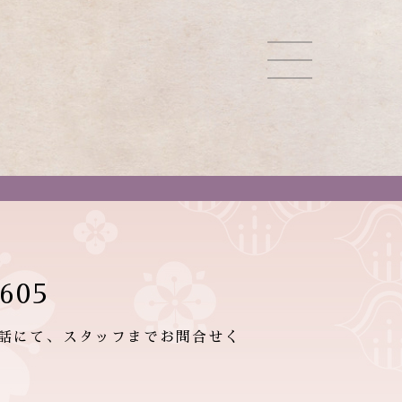
605
話にて、スタッフまでお問合せく