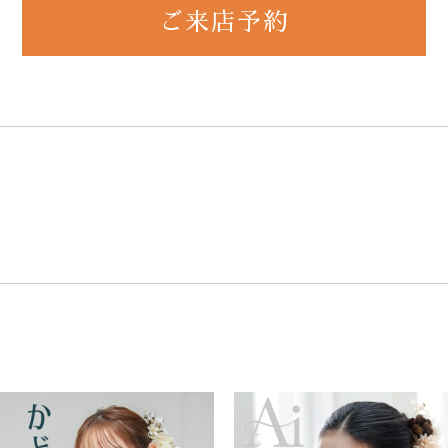
ご来店予約