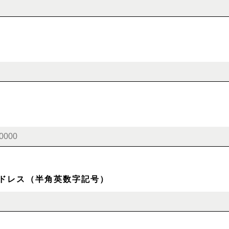
ドレス（半角英数字記号）