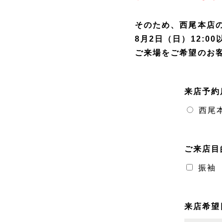
そのため、西尾本店
8月2日（日）12:
ご来場をご希望のお
来店予約
西尾
ご来店目
振袖
来店希望