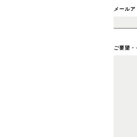
メールア
ご要望・