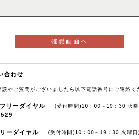
い合わせ
相談やご質問がございましたら以下電話番号にご連絡く
店フリーダイヤル
(受付時間)10：00～19：30 火
-529
フリーダイヤル
(受付時間)10：00～19：30 火曜