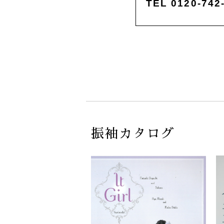
TEL 0120-742
振袖カタログ