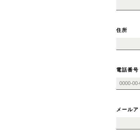
住所
電話番号
メールア