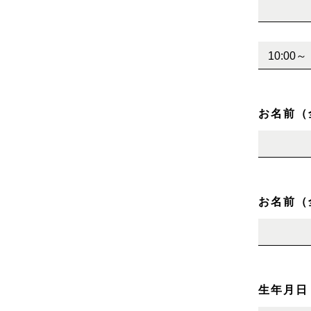
お名前（
お名前（
生年月日