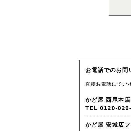
お電話でのお問
直接お電話にてご
かど屋 西尾本
TEL 0120-029
かど屋 安城店