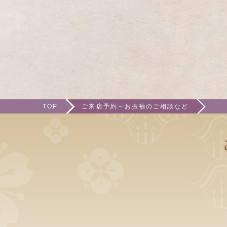
TOP
ご来店予約～お振袖のご相談など