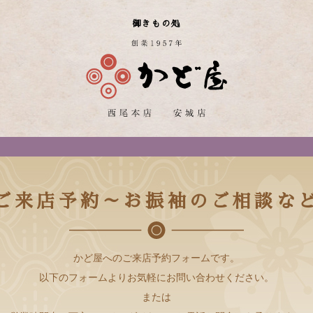
御きもの処
ご来店予約～お振袖のご相談な
かど屋へのご来店予約フォームです。
以下のフォームよりお気軽にお問い合わせください。
または