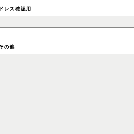
ドレス確認用
その他