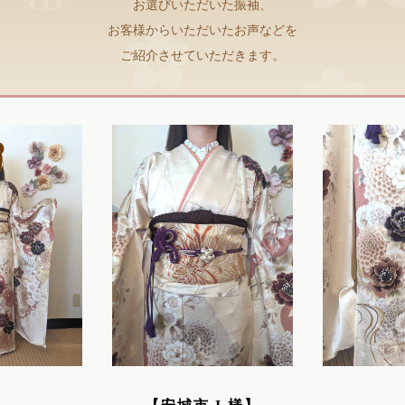
お選びいただいた振袖、
お客様からいただいたお声などを
ご紹介させていただきます。