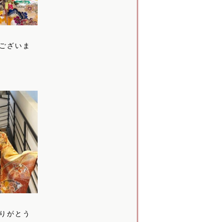
ございま
▶
りがとう