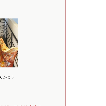
▶
りがとう