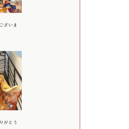
ございま
▶
りがとう