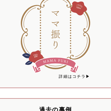
詳細はコチラ▶
過去の事例