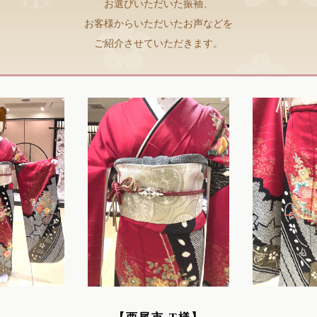
お選びいただいた振袖、
お客様からいただいたお声などを
ご紹介させていただきます。