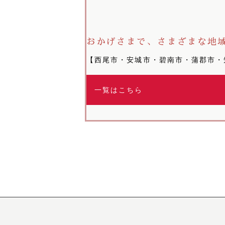
おかげさまで、さまざまな地
【西尾市・安城市・碧南市・蒲郡市・
一覧はこちら