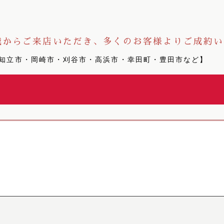
域からご来店いただき、多くのお客様よりご成約い
知立市・岡崎市・刈谷市・高浜市・幸田町・豊田市など】