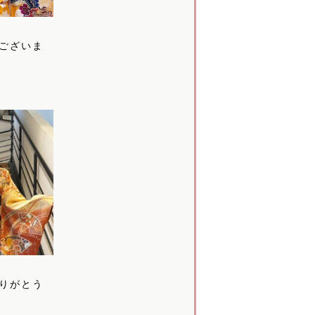
ございま
▶
りがとう