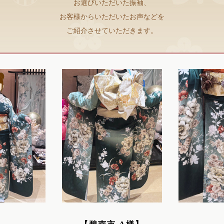
お選びいただいた振袖、
お客様からいただいたお声などを
ご紹介させていただきます。