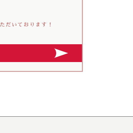
ただいております！