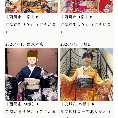
【西尾市 E様】▶
【西尾市 I様】▶
ご成約ありがとうございま
ご成約ありがとうございま
す
す
2026/7/13 西尾本店
2026/7/6 安城店
【西尾市 M様】▶
【安城市 W様】▶
ご成約ありがとうございま
ママ振袖コーデありがとう