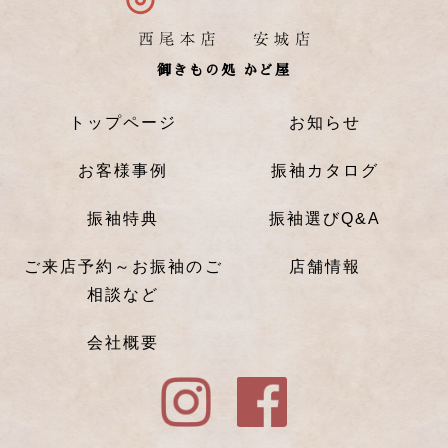
御きもの処 かど屋
トップページ
お知らせ
お客様事例
振袖カタログ
振袖特典
振袖選びQ&A
ご来店予約～お振袖のご
店舗情報
相談など
会社概要