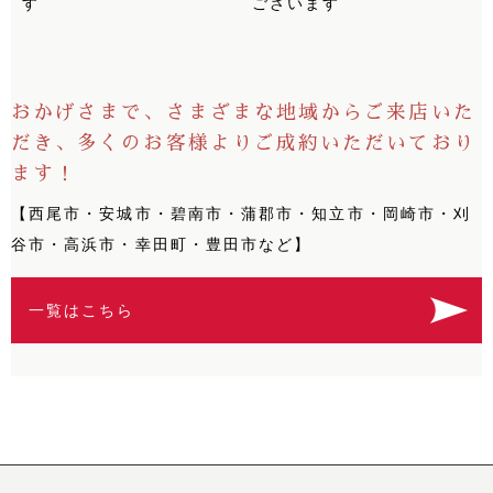
す
ございます
おかげさまで、さまざまな地域からご来店いた
だき、多くのお客様よりご成約いただいており
ます！
【西尾市・安城市・碧南市・蒲郡市・知立市・岡崎市・刈
谷市・高浜市・幸田町・豊田市など】
一覧はこちら