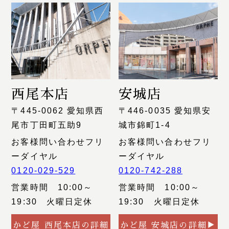
西尾本店
安城店
〒445-0062 愛知県西
〒446-0035 愛知県安
尾市丁田町五助9
城市錦町1-4
お客様問い合わせフリ
お客様問い合わせフリ
ーダイヤル
ーダイヤル
0120-029-529
0120-742-288
営業時間 10:00～
営業時間 10:00～
19:30 火曜日定休
19:30 火曜日定休
かど屋 西尾本店の詳細
かど屋 安城店の詳細▶