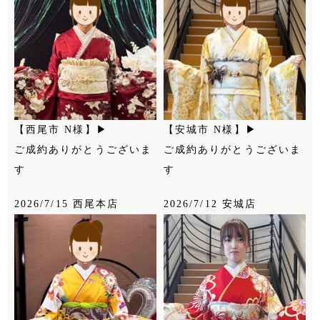
【西尾市 N様】▶
【安城市 N様】▶
ご成約ありがとうございま
ご成約ありがとうございま
す
す
2026/7/15 西尾本店
2026/7/12 安城店