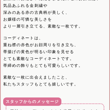
気品あふれる金刺繍や
深みのある赤の古典柄が美しく、
お嬢様の可憐な美しさを
より一層引き立てる、素敵な一枚です。
コーディネートは、
重ね襟の赤色がお顔周りを引き立ち、
帯揚げの黄色が明るい印象を見せる
とても素敵なコーディネートです。
帯締めの飾りもとても可愛らしいです。
素敵な一枚に出会えましたこと、
私たちスタッフもとても嬉しいです。
スタッフからのメッセージ