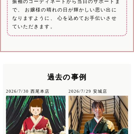
振袖のコーディネートから当日のサポートま
で、 お嬢様の晴れの日が輝かしい思い出に
なりますように、 心を込めてお手伝いさせ
ていただきます。
過去の事例
2026/7/30 西尾本店
2026/7/29 安城店