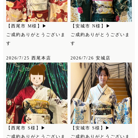
【西尾市 M様】▶
【安城市 N様】▶
ご成約ありがとうございま
ご成約ありがとうございま
す
す
2026/7/25 西尾本店
2026/7/26 安城店
【西尾市 S様】▶
【安城市 S様】▶
ご成約ありがとうございま
ご成約ありがとうございま