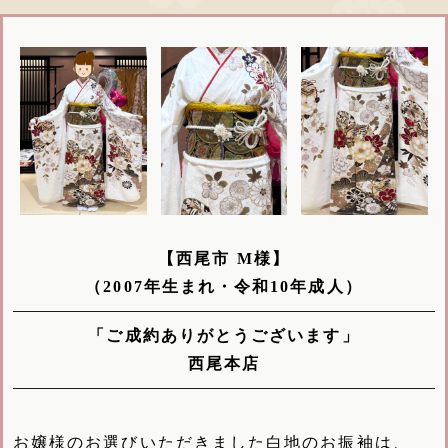
【西尾市 M様】
（2007年生まれ・令和10年成人）
「ご成約ありがとうございます」
西尾本店
お嬢様のお選びいただきました白地のお振袖は、