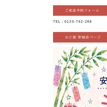
ご来店予約フォーム
TEL：0120-742-288
かど屋 安城店ページ