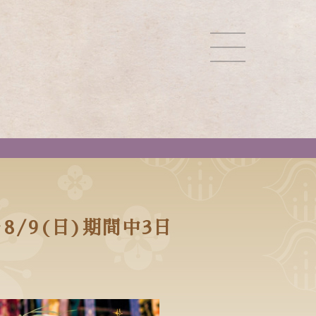
/9(日)期間中3日