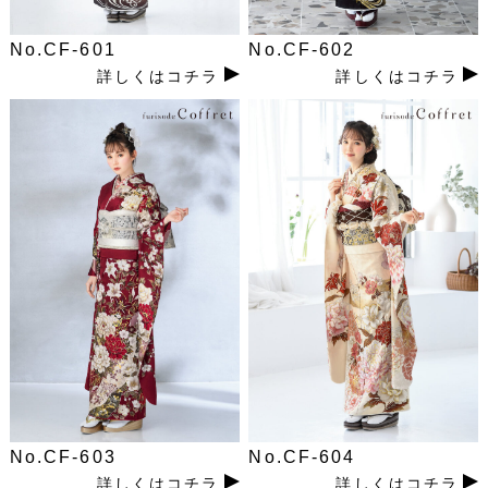
No.CF-601
No.CF-602
詳しくはコチラ
詳しくはコチラ
No.CF-603
No.CF-604
詳しくはコチラ
詳しくはコチラ