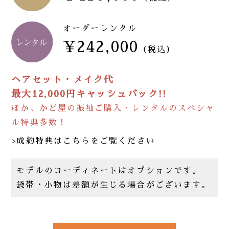
オーダーレンタル
¥242,000
（税込）
ヘアセット・メイク代
最大12,000円キャッシュバック!!
ほか、かど屋の振袖ご購入・レンタルのスペシャ
ル特典多数！
>成約特典はこちらをご覧ください
モデルのコーディネートはオプションです。
袋帯・小物は差額が生じる場合がございます。