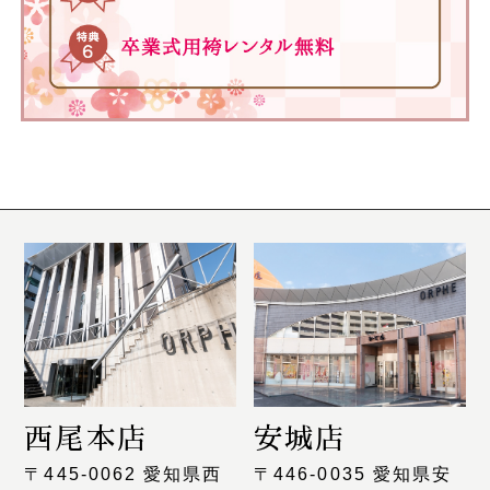
西尾本店
安城店
〒445-0062 愛知県西
〒446-0035 愛知県安