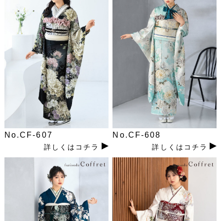
No.CF-607
No.CF-608
詳しくはコチラ
詳しくはコチラ