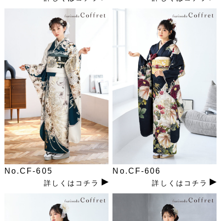
No.CF-605
No.CF-606
詳しくはコチラ
詳しくはコチラ