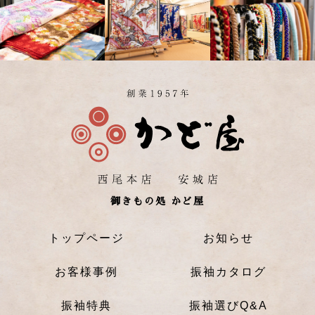
御きもの処 かど屋
トップページ
お知らせ
お客様事例
振袖カタログ
振袖特典
振袖選びQ&A