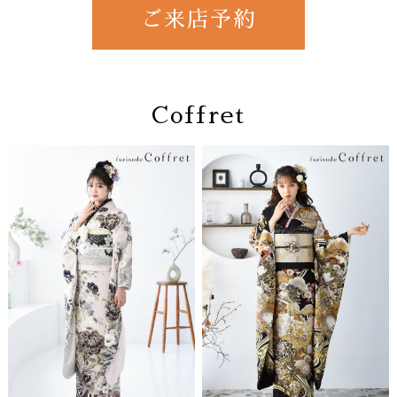
ご来店予約
Coffret