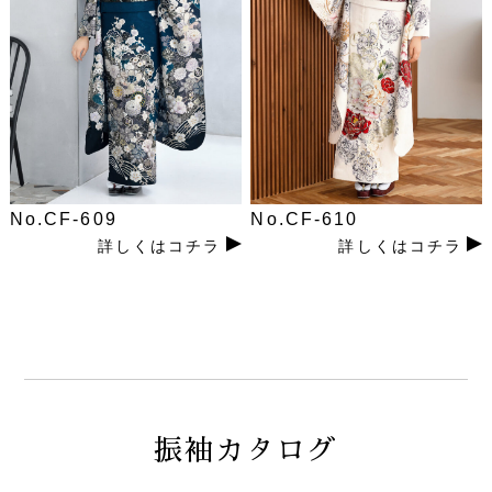
No.CF-609
No.CF-610
詳しくはコチラ
詳しくはコチラ
振袖カタログ