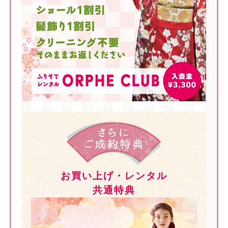
お買い上げ・レンタル
共通特典