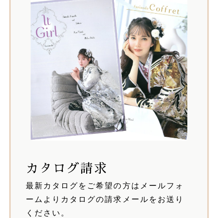
カタログ請求
最新カタログをご希望の方はメールフォ
ームよりカタログの請求メールをお送り
ください。