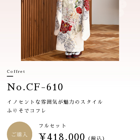
Coffret
No.CF-610
イノセントな雰囲気が魅力のスタイル
ふりそでコフレ
フルセット
¥418,000
（税込）