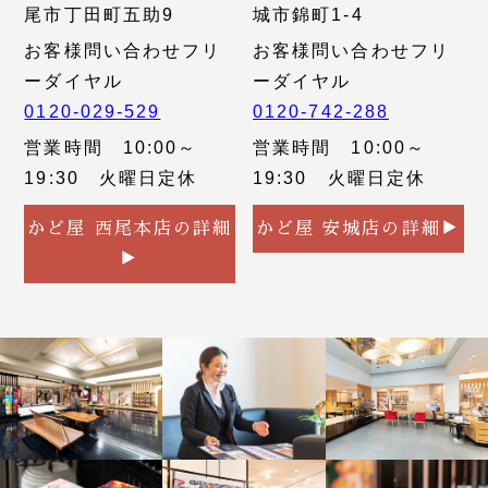
尾市丁田町五助9
城市錦町1-4
お客様問い合わせフリ
お客様問い合わせフリ
ーダイヤル
ーダイヤル
0120-029-529
0120-742-288
営業時間 10:00～
営業時間 10:00～
19:30 火曜日定休
19:30 火曜日定休
かど屋 西尾本店の詳細
かど屋 安城店の詳細▶
▶