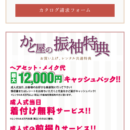
カタログ請求フォーム