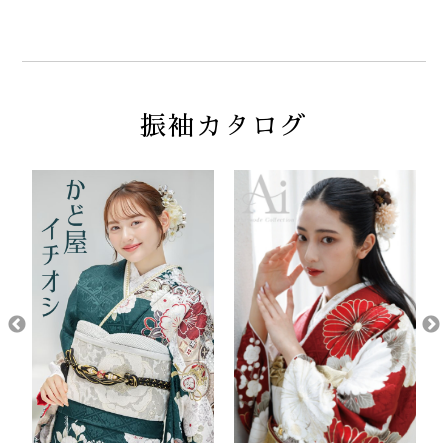
振袖カタログ