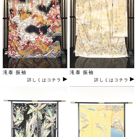
滝泰 振袖
滝泰 振袖
詳しくはコチラ
詳しくはコチラ