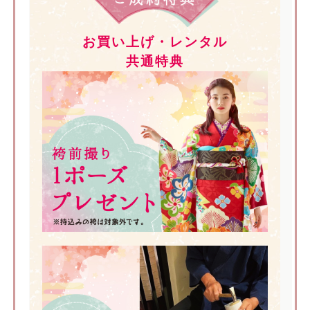
お買い上げ・レンタル
共通特典