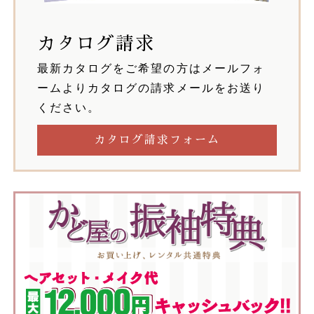
カタログ請求
最新カタログをご希望の方はメールフォ
ームよりカタログの請求メールをお送り
ください。
カタログ請求フォーム