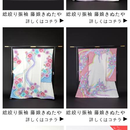
総絞り振袖 藤娘きぬたや
総絞り振袖 藤娘きぬたや
詳しくはコチラ
詳しくはコチラ
総絞り振袖 藤娘きぬたや
総絞り振袖 藤娘きぬたや
詳しくはコチラ
詳しくはコチラ