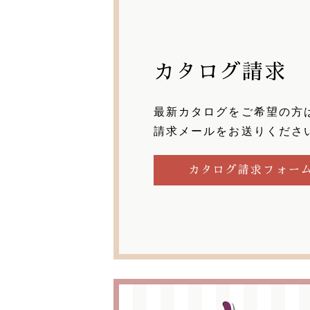
カタログ請求
最新カタログをご希望の方
請求メールをお送りくださ
カタログ請求フォー