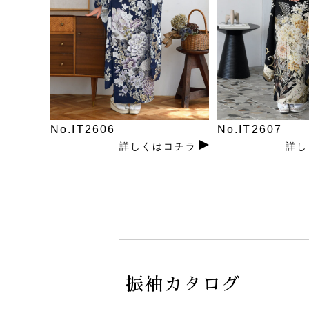
No.IT2606
No.IT2607
詳しくはコチラ
詳し
振袖カタログ