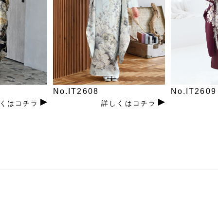
No.IT2608
No.IT2609
くはコチラ
詳しくはコチラ