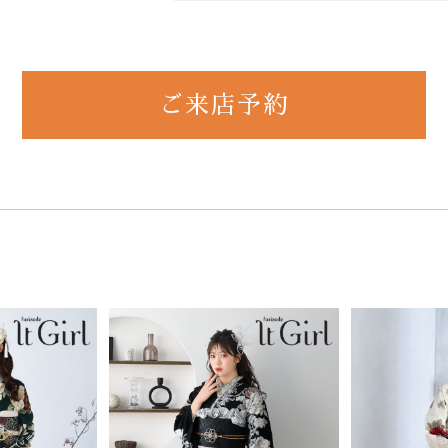
ご来店予約