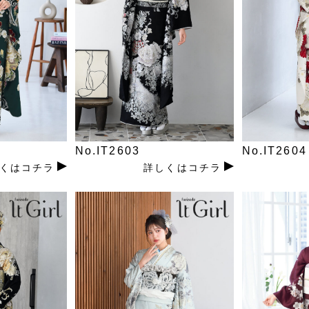
No.IT2603
No.IT2604
くはコチラ
詳しくはコチラ