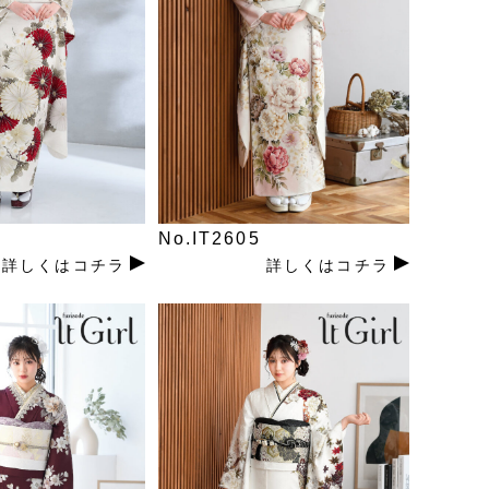
No.IT2605
詳しくはコチラ
詳しくはコチラ