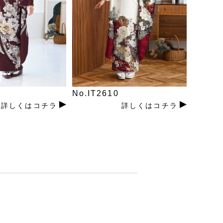
No.IT2610
詳しくはコチラ
詳しくはコチラ