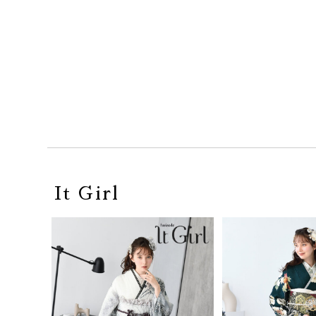
It Girl