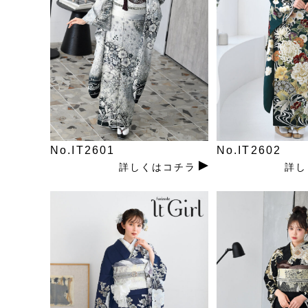
No.IT2601
No.IT2602
詳しくはコチラ
詳し