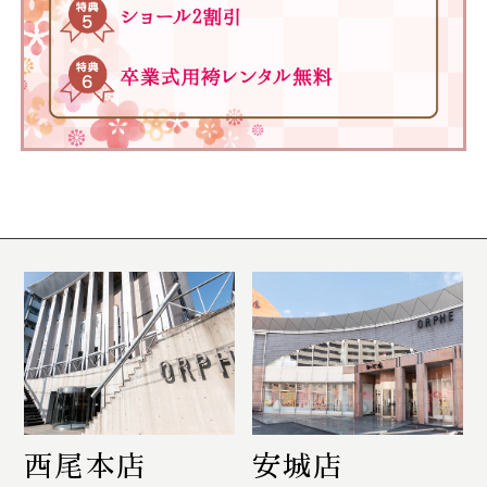
西尾本店
安城店