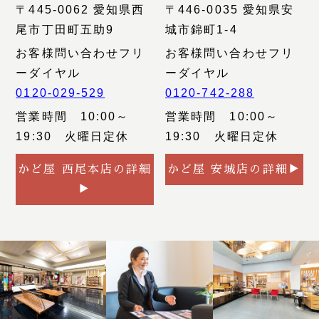
〒445-0062 愛知県西
〒446-0035 愛知県安
尾市丁田町五助9
城市錦町1-4
お客様問い合わせフリ
お客様問い合わせフリ
ーダイヤル
ーダイヤル
0120-029-529
0120-742-288
営業時間 10:00～
営業時間 10:00～
19:30 火曜日定休
19:30 火曜日定休
かど屋 西尾本店の詳細
かど屋 安城店の詳細▶
▶