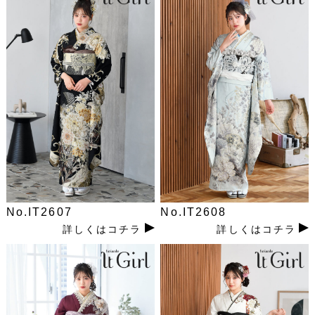
No.IT2607
No.IT2608
詳しくはコチラ
詳しくはコチラ