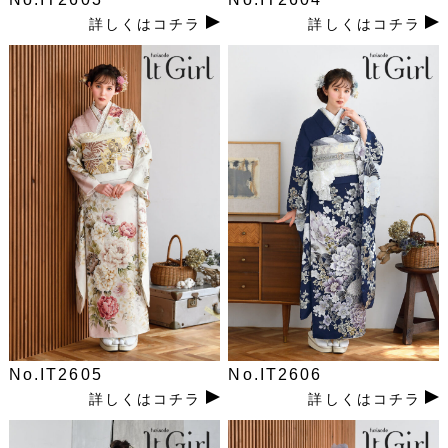
詳しくはコチラ
詳しくはコチラ
No.IT2605
No.IT2606
詳しくはコチラ
詳しくはコチラ