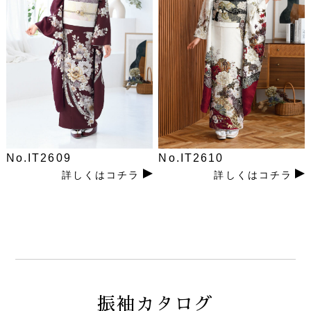
No.IT2609
No.IT2610
詳しくはコチラ
詳しくはコチラ
振袖カタログ