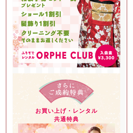
お買い上げ・レンタル
共通特典