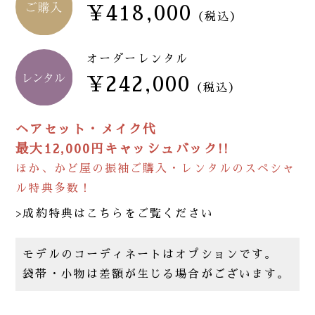
¥418,000
（税込）
オーダーレンタル
¥242,000
（税込）
ヘアセット・メイク代
最大12,000円キャッシュバック!!
ほか、かど屋の振袖ご購入・レンタルのスペシャ
ル特典多数！
>成約特典はこちらをご覧ください
モデルのコーディネートはオプションです。
袋帯・小物は差額が生じる場合がございます。