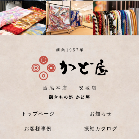
御きもの処 かど屋
トップページ
お知らせ
お客様事例
振袖カタログ