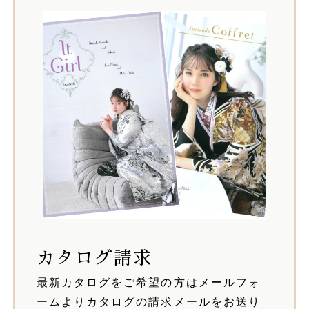
カタログ請求
最新カタログをご希望の方はメールフォ
ームよりカタログの請求メールをお送り