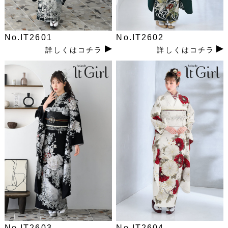
No.IT2601
No.IT2602
詳しくはコチラ
詳しくはコチラ
No.IT2603
No.IT2604