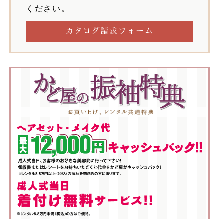
ください。
カタログ請求フォーム