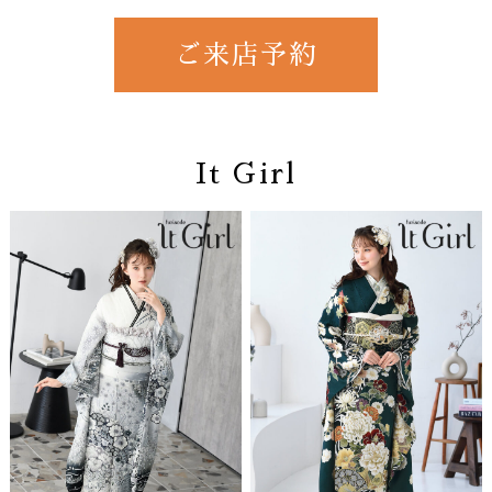
ご来店予約
It Girl