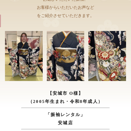
お客様からいただいたお声など
をご紹介させていただきます。
【安城市 O様】
（2005年生まれ・令和8年成人）
「振袖レンタル」
安城店