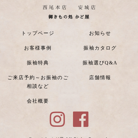
御きもの処 かど屋
トップページ
お知らせ
お客様事例
振袖カタログ
振袖特典
振袖選びQ&A
ご来店予約～お振袖のご
店舗情報
相談など
会社概要