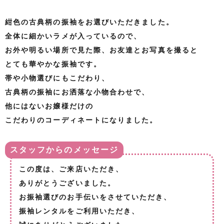
紺色の古典柄の振袖をお選びいただきました。
全体に細かいラメが入っているので、
お外や明るい場所で見た際、お友達とお写真を撮ると
とても華やかな振袖です。
帯や小物選びにもこだわり、
古典柄の振袖にお洒落な小物合わせで、
他にはないお嬢様だけの
こだわりのコーディネートになりました。
スタッフからのメッセージ
この度は、ご来店いただき、
ありがとうございました。
お振袖選びのお手伝いをさせていただき、
振袖レンタルをご利用いただき、