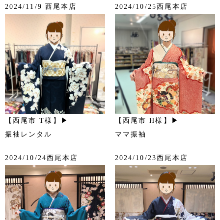
2024/11/9 西尾本店
2024/10/25西尾本店
【西尾市 T様】▶
【西尾市 H様】▶
振袖レンタル
ママ振袖
2024/10/24西尾本店
2024/10/23西尾本店