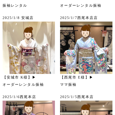
振袖レンタル
オーダーレンタル振袖
2025/1/8 安城店
2025/1/7西尾本店店
【安城市 K様】▶
【西尾市 E様】▶
オーダーレンタル振袖
ママ振袖
2025/1/6西尾本店
2025/1/5西尾本店