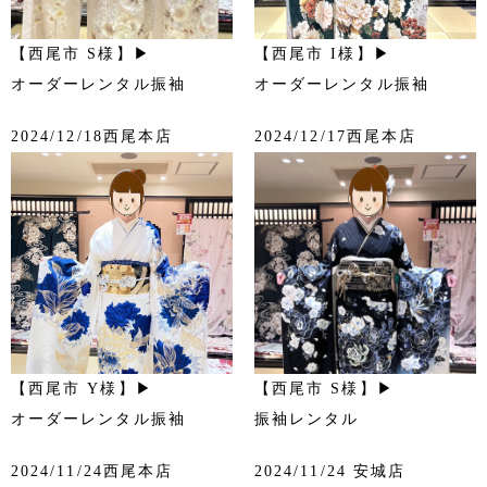
【西尾市 S様】▶
【西尾市 I様】▶
オーダーレンタル振袖
オーダーレンタル振袖
2024/12/18西尾本店
2024/12/17西尾本店
【西尾市 Y様】▶
【西尾市 S様】▶
オーダーレンタル振袖
振袖レンタル
2024/11/24西尾本店
2024/11/24 安城店