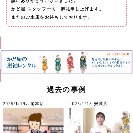
誠にありがとうございました。
かど屋 スタッフ一同 御礼申し上げます。
またのご来店をお待ちしております。
過去の事例
2025/1/19西尾本店
2025/1/13 安城店