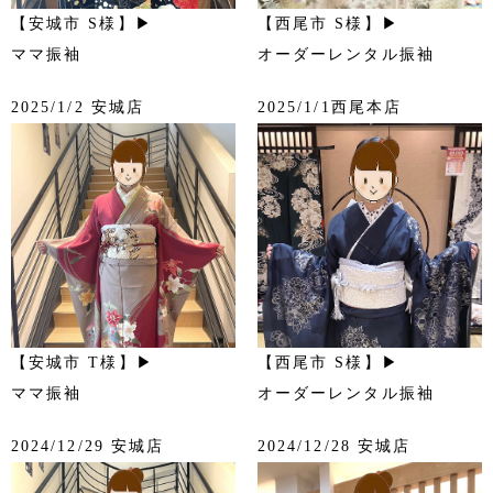
【安城市 S様】▶
【西尾市 S様】▶
ママ振袖
オーダーレンタル振袖
2025/1/2 安城店
2025/1/1西尾本店
【安城市 T様】▶
【西尾市 S様】▶
ママ振袖
オーダーレンタル振袖
2024/12/29 安城店
2024/12/28 安城店