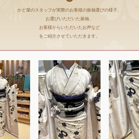
かど屋のスタッフが実際のお客様の振袖選びの様子、
お選びいただいた振袖、
お客様からいただいたお声など
をご紹介させていただきます。