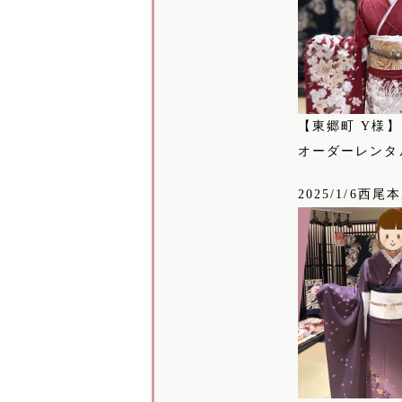
【東郷町 Y様
オーダーレンタ
2025/1/6西尾