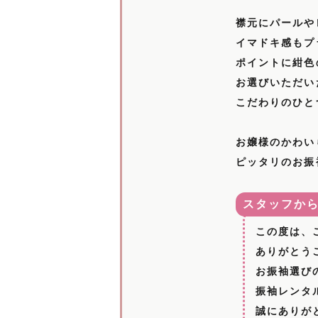
襟元にパールや
イマドキ感もプ
ポイントに紺色
お選びいただい
こだわりのひと
お嬢様のかわい
ピッタリのお振
スタッフか
この度は、
ありがとう
お振袖選び
振袖レンタ
誠にありが