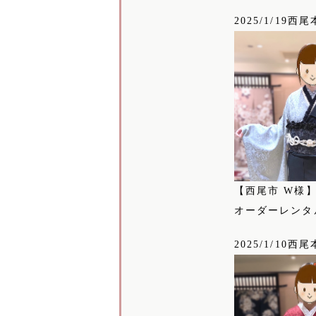
2025/1/19西
【西尾市 W様
オーダーレンタ
2025/1/10西