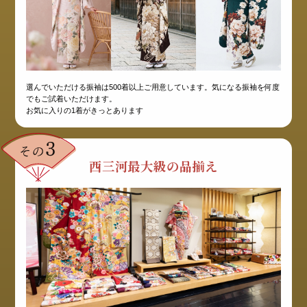
選んでいただける振袖は500着以上ご用意しています。気になる振袖を何度
でもご試着いただけます。
お気に入りの1着がきっとあります
西三河最大級の品揃え