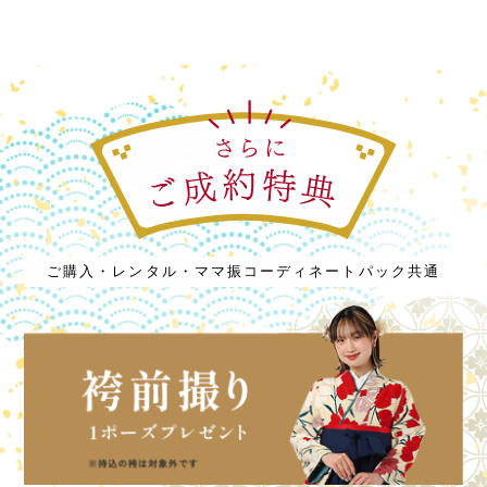
ご購入・レンタル・ママ振コーディネートパック共通