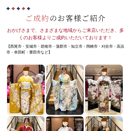
ご成約
のお客様ご紹介
おかげさまで、さまざまな地域からご来店いただき、多
くのお客様よりご成約いただいております！
【西尾市・安城市・碧南市・蒲郡市・知立市・岡崎市・刈谷市・高浜
市・幸田町・豊田市など】