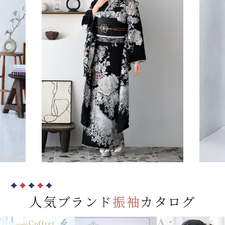
人気ブランド
振袖
カタログ