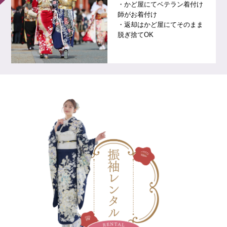
・かど屋にてベテラン着付け
師がお着付け
・返却はかど屋にてそのまま
脱ぎ捨てOK