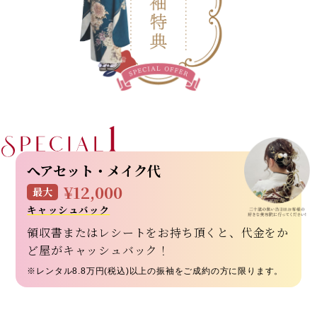
へアセット・メイク代
¥12,000
最大
キャッシュバック
領収書またはレシートをお持ち頂くと、代金をか
ど屋がキャッシュバック！
※レンタル8.8万円(税込)以上の振袖をご成約の方に限ります。