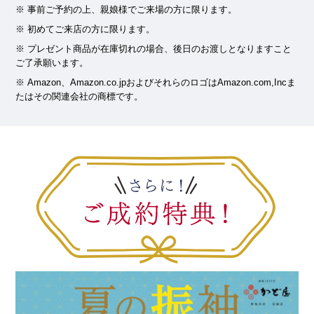
事前ご予約の上、親娘様でご来場の方に限ります。
初めてご来店の方に限ります。
プレゼント商品が在庫切れの場合、後日のお渡しとなりますこと
ご了承願います。
Amazon、Amazon.co.jpおよびそれらのロゴはAmazon.com,Incま
たはその関連会社の商標です。