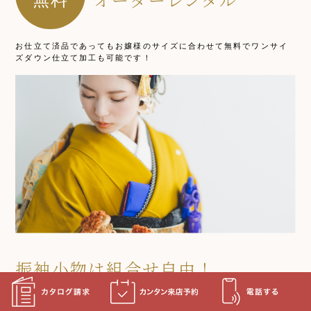
お仕立て済品であってもお嬢様のサイズに合わせて無料でワンサイ
ズダウン仕立て加工も可能です！
振袖小物は組合せ自由！
自分の好きなコーディネートが楽しめます！