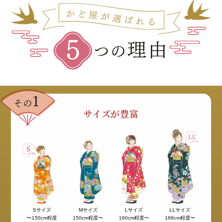
サイズが豊富
Sサイズ
Mサイズ
Lサイズ
LLサイズ
〜150cm程度
150cm程度〜
160cm程度〜
166cm程度〜