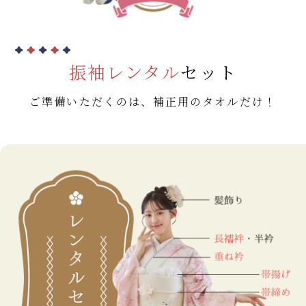
振袖レンタル
セット
ご準備いただくのは、補正用のタオルだけ！