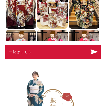
一覧はこちら